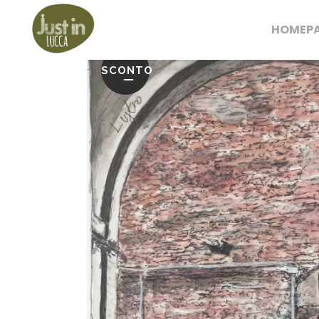
HOMEP
SCONTO