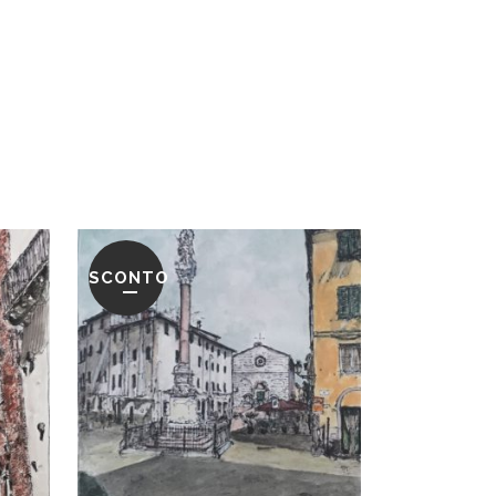
SCONTO