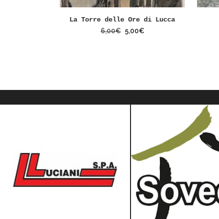
La Torre delle Ore di Lucca
6,00
€
5,00
€