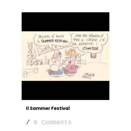
Il Sammer Festival
/
0 Comments