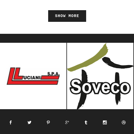
SHOW MORE