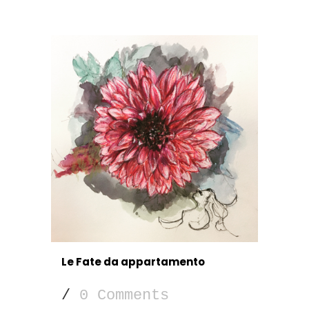
Le Fate da appartamento
/
0 Comments