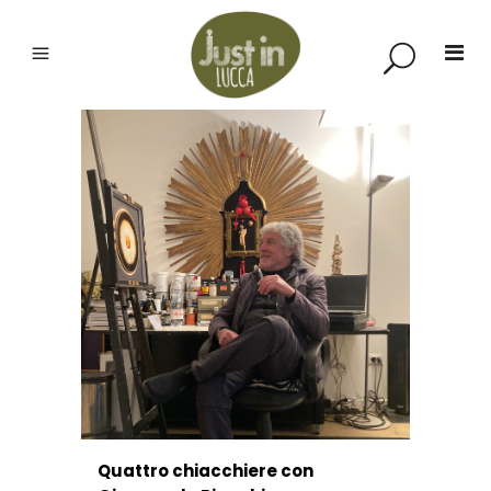
Quattro chiacchiere con