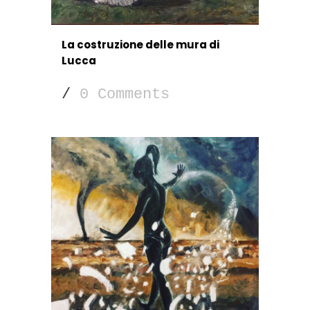
La costruzione delle mura di
Lucca
/
0 Comments