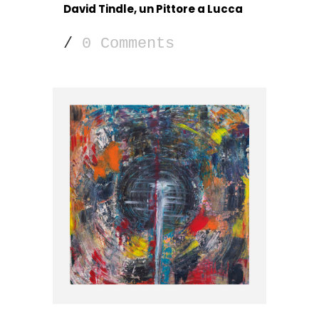
David Tindle, un Pittore a Lucca
/
0 Comments