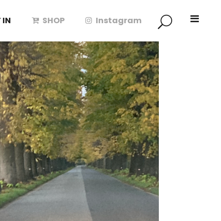
 IN
SHOP
Instagram