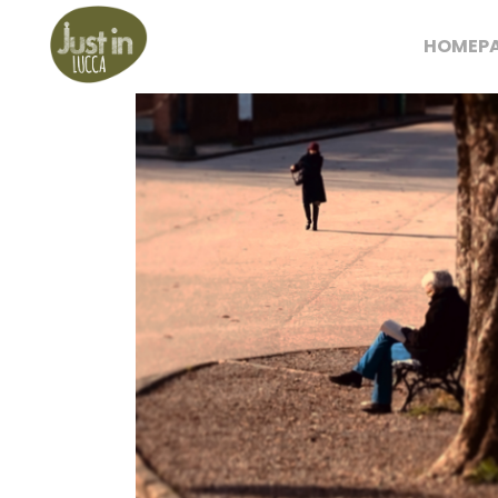
HOMEP