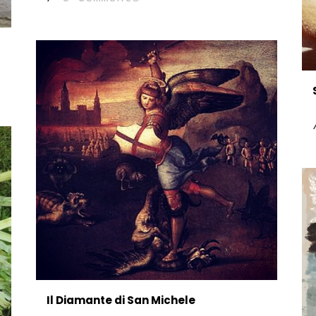
Il Diamante di San Michele