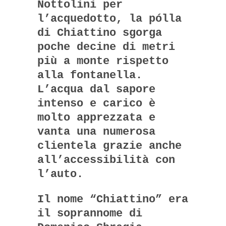
Nottolini per
l’acquedotto, la pólla
di Chiattino sgorga
poche decine di metri
più a monte rispetto
alla fontanella.
L’acqua dal sapore
intenso e carico è
molto apprezzata e
vanta una numerosa
clientela grazie anche
all’accessibilità con
l’auto.
Il nome “Chiattino” era
il soprannome di