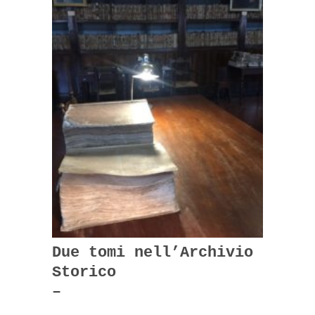
Due tomi nell’Archivio
Storico
–