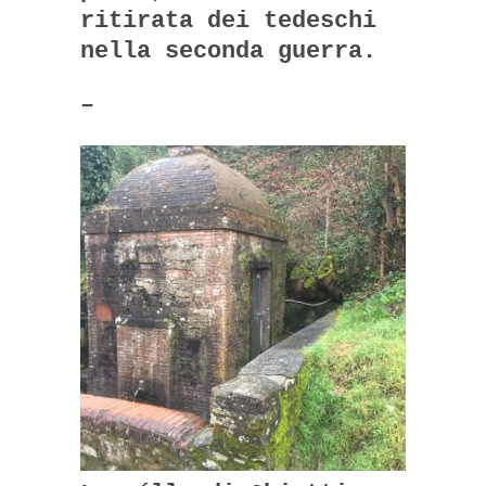
ritirata dei tedeschi
nella seconda guerra.
–