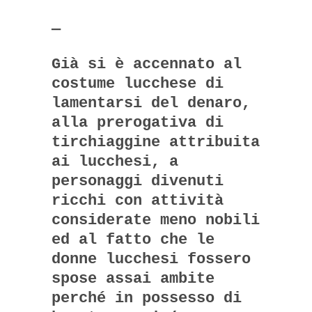
—
Già si è accennato al
costume lucchese di
lamentarsi del denaro,
alla prerogativa di
tirchiaggine attribuita
ai lucchesi, a
personaggi divenuti
ricchi con attività
considerate meno nobili
ed al fatto che le
donne lucchesi fossero
spose assai ambite
perché in possesso di