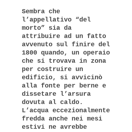
Sembra che
l’appellativo “del
morto” sia da
attribuire ad un fatto
avvenuto sul finire del
1800 quando, un operaio
che si trovava in zona
per costruire un
edificio, si avvicinò
alla fonte per berne e
dissetare l’arsura
dovuta al caldo.
L’acqua eccezionalmente
fredda anche nei mesi
estivi ne avrebbe