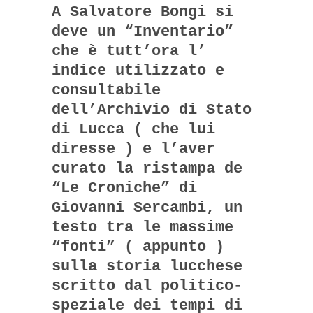
A Salvatore Bongi si
deve un “Inventario”
che è tutt’ora l’
indice utilizzato e
consultabile
dell’Archivio di Stato
di Lucca ( che lui
diresse ) e l’aver
curato la ristampa de
“Le Croniche” di
Giovanni Sercambi, un
testo tra le massime
“fonti” ( appunto )
sulla storia lucchese
scritto dal politico-
speziale dei tempi di