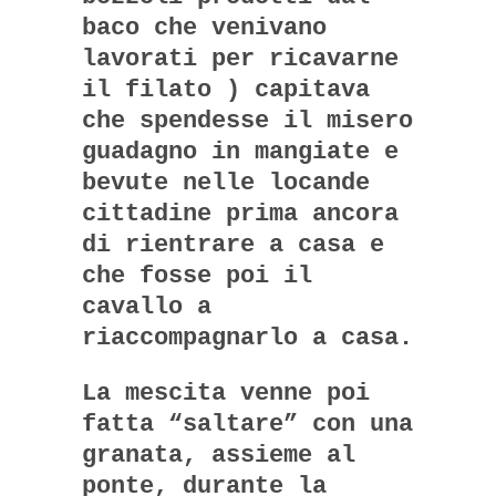
baco che venivano
lavorati per ricavarne
il filato ) capitava
che spendesse il misero
guadagno in mangiate e
bevute nelle locande
cittadine prima ancora
di rientrare a casa e
che fosse poi il
cavallo a
riaccompagnarlo a casa.
La mescita venne poi
fatta “saltare” con una
granata, assieme al
ponte, durante la