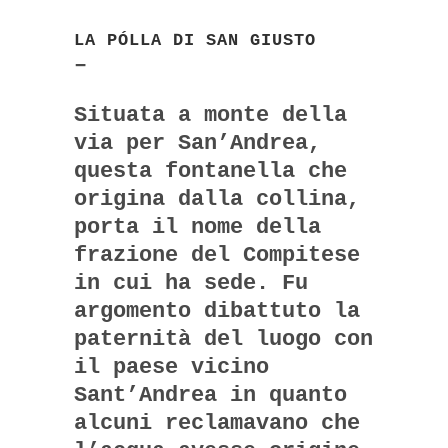
LA PÓLLA DI SAN GIUSTO
–
Situata a monte della
via per San’Andrea,
questa fontanella che
origina dalla collina,
porta il nome della
frazione del Compitese
in cui ha sede. Fu
argomento dibattuto la
paternità del luogo con
il paese vicino
Sant’Andrea in quanto
alcuni reclamavano che