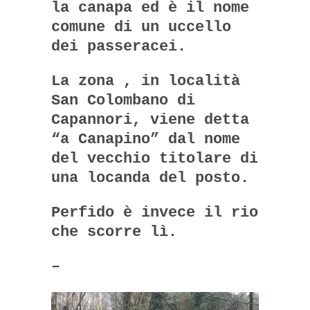
la canapa ed è il nome
comune di un uccello
dei passeracei.
La zona , in località
San Colombano di
Capannori, viene detta
“a Canapino” dal nome
del vecchio titolare di
una locanda del posto.
Perfido è invece il rio
che scorre lì.
–