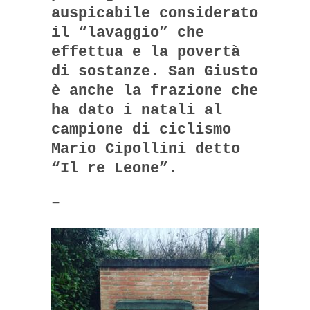
auspicabile considerato
il “lavaggio” che
effettua e la povertà
di sostanze. San Giusto
è anche la frazione che
ha dato i natali al
campione di ciclismo
Mario Cipollini detto
“Il re Leone”.
–