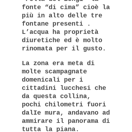
fonte “di cima” cioè la
più in alto delle tre
fontane presenti .
L’acqua ha proprietà
diuretiche ed è molto
rinomata per il gusto.
La zona era meta di
molte scampagnate
domenicali per i
cittadini lucchesi che
da questa collina,
pochi chilometri fuori
dalIe mura, andavano ad
ammirare il panorama di
tutta la piana.