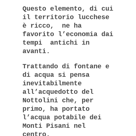
Questo elemento, di cui
il territorio lucchese
è ricco,
ne ha
favorito l’economia dai
tempi
antichi in
avanti.
Trattando di fontane e
di acqua si pensa
inevitabilmente
all’acquedotto del
Nottolini che, per
primo, ha portato
l’acqua potabile dei
Monti Pisani nel
centro.