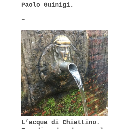
Paolo Guinigi.
–
L’acqua di Chiattino.