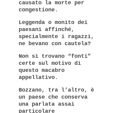
causato la morte per
congestione.
Leggenda o monito dei
paesani affinché,
specialmente i ragazzi,
ne bevano con cautela?
Non si trovano “fonti”
certe sul motivo di
questo macabro
appellativo.
Bozzano, tra l’altro, è
un paese che conserva
una parlata assai
particolare