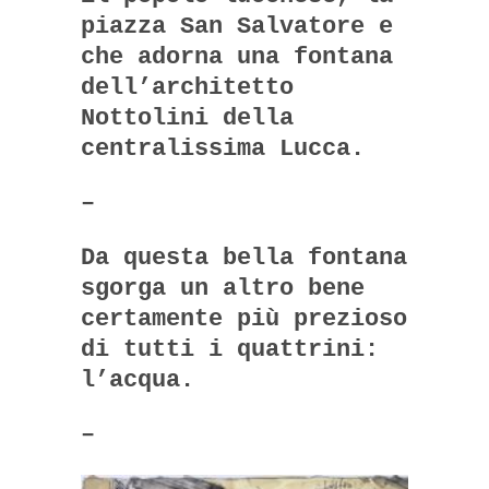
piazza San Salvatore e
che adorna una fontana
dell’architetto
Nottolini della
centralissima Lucca.
–
Da questa bella fontana
sgorga un altro bene
certamente più prezioso
di tutti i quattrini:
l’acqua.
–