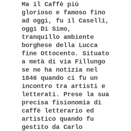
Ma il Caffè più
glorioso e famoso fino
ad oggi, fu il Caselli,
oggi Di Simo,
tranquillo ambiente
borghese della Lucca
fine Ottocento. Situato
a metà di via Fillungo
se ne ha notizia nel
1846 quando ci fu un
incontro tra artisti e
letterati. Prese la sua
precisa fisionomia di
caffè letterario ed
artistico quando fu
gestito da Carlo