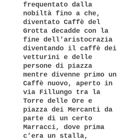
frequentato dalla
nobiltà fino a che,
diventato Caffè del
Grotta decadde con la
fine dell’aristocrazia
diventando il caffè dei
vetturini e delle
persone di piazza
mentre divenne primo un
Caffè nuovo, aperto in
via Fillungo tra la
Torre delle Ore e
piazza dei Mercanti da
parte di un certo
Marracci, dove prima
c’era un stalla,