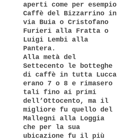
aperti come per esempio
Caffè del Bizzarrino in
via Buia o Cristofano
Furieri alla Fratta o
Luigi Lembi alla
Pantera.
Alla metà del
Settecento le botteghe
di caffè in tutta Lucca
erano 7 o 8 e rimasero
tali fino ai primi
dell’Ottocento, ma il
migliore fu quello del
Mallegni alla Loggia
che per la sua
ubicazione fu il più