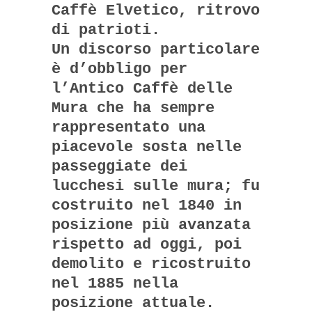
Caffè Elvetico, ritrovo
di patrioti.
Un discorso particolare
è d’obbligo per
l’Antico Caffè delle
Mura che ha sempre
rappresentato una
piacevole sosta nelle
passeggiate dei
lucchesi sulle mura; fu
costruito nel 1840 in
posizione più avanzata
rispetto ad oggi, poi
demolito e ricostruito
nel 1885 nella
posizione attuale.