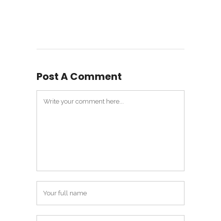
Post A Comment