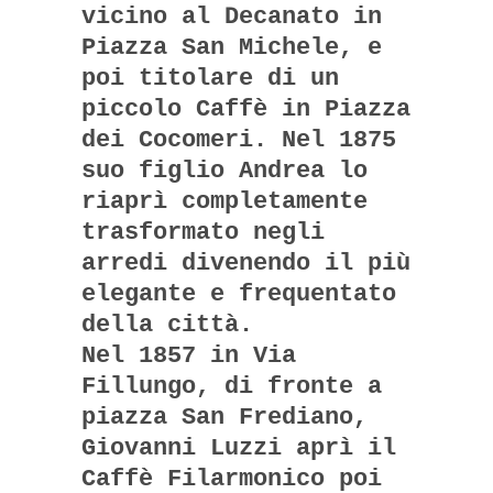
vicino al Decanato in
Piazza San Michele, e
poi titolare di un
piccolo Caffè in Piazza
dei Cocomeri. Nel 1875
suo figlio Andrea lo
riaprì completamente
trasformato negli
arredi divenendo il più
elegante e frequentato
della città.
Nel 1857 in Via
Fillungo, di fronte a
piazza San Frediano,
Giovanni Luzzi aprì il
Caffè Filarmonico poi