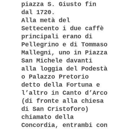
piazza S. Giusto fin
dal 1720.
Alla metà del
Settecento i due caffè
principali erano di
Pellegrino e di Tommaso
Mallegni, uno in Piazza
San Michele davanti
alla loggia del Podestà
o Palazzo Pretorio
detto della Fortuna e
l’altro in Canto d’Arco
(di fronte alla chiesa
di San Cristoforo)
chiamato della
Concordia, entrambi con