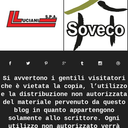
Si avvertono i gentili visitatori
che è vietata la copia, l’utilizzo
e la distribuzione non autorizzata
del materiale pervenuto da questo
blog in quanto appartengono
solamente allo scrittore. Ogni
utilizzo non autorizzato verrà