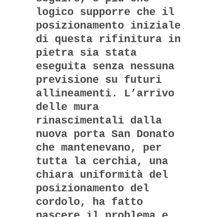
logico supporre che il
posizionamento iniziale
di questa rifinitura in
pietra sia stata
eseguita senza nessuna
previsione su futuri
allineamenti. L’arrivo
delle mura
rinascimentali dalla
nuova porta San Donato
che mantenevano, per
tutta la cerchia, una
chiara uniformità del
posizionamento del
cordolo, ha fatto
nascere il problema e,