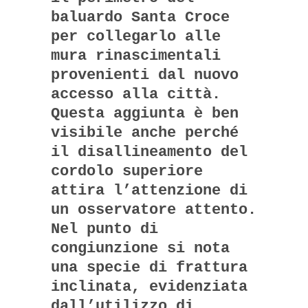
baluardo Santa Croce
per collegarlo alle
mura rinascimentali
provenienti dal nuovo
accesso alla città.
Questa aggiunta è ben
visibile anche perché
il disallineamento del
cordolo superiore
attira l’attenzione di
un osservatore attento.
Nel punto di
congiunzione si nota
una specie di frattura
inclinata, evidenziata
dall’utilizzo di