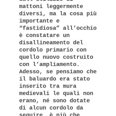
mattoni leggermente
diversi, ma la cosa più
importante e
“fastidiosa” all’occhio
è constatare un
disallineamento del
cordolo primario con
quello nuovo costruito
con l’ampliamento.
Adesso, se pensiamo che
il baluardo era stato
inserito tra mura
medievali le quali non
erano, né sono dotate
di alcun cordolo da
seguire, è più che