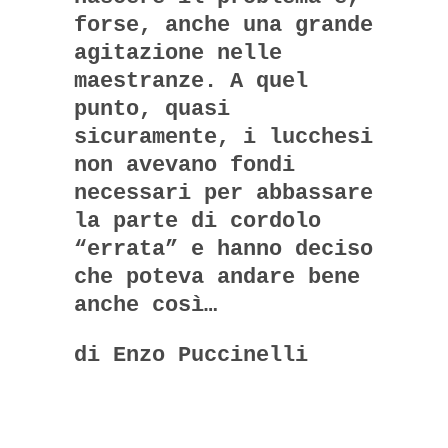
forse, anche una grande
agitazione nelle
maestranze. A quel
punto, quasi
sicuramente, i lucchesi
non avevano fondi
necessari per abbassare
la parte di cordolo
“errata” e hanno deciso
che poteva andare bene
anche così…
di Enzo Puccinelli