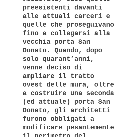
preesistenti davanti
alle attuali carceri e
quelle che proseguivano
fino a collegarsi alla
vecchia porta San
Donato. Quando, dopo
solo quarant’anni,
venne deciso di
ampliare il tratto
ovest delle mura, oltre
a costruire una seconda
(ed attuale) porta San
Donato, gli architetti
furono obbligati a
modificare pesantemente
il perimetro del