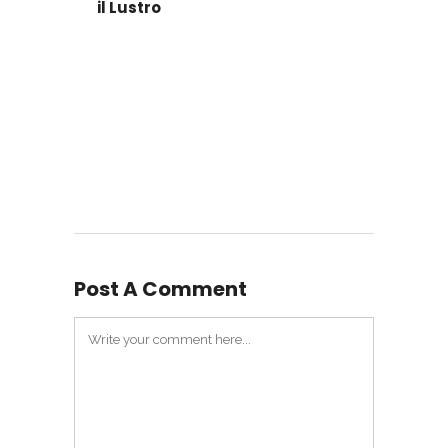
il Lustro
Post A Comment